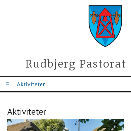
Rudbjerg Pastorat
Aktiviteter
Aktiviteter