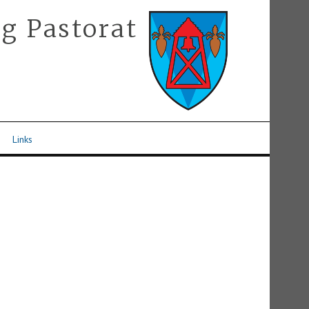
g Pastorat
Links