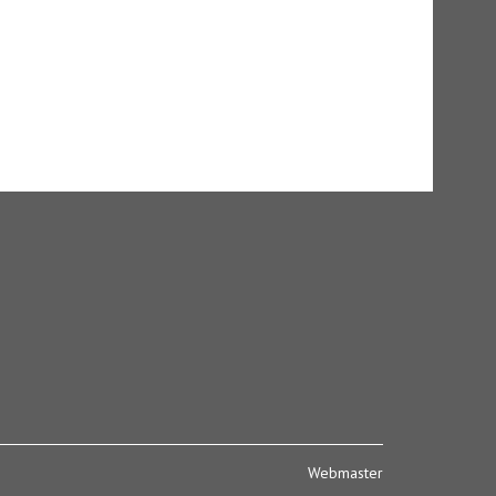
Webmaster