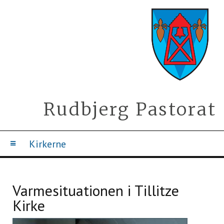
Rudbjerg Pastorat
Kirkerne
Varmesituationen i Tillitze
Kirke