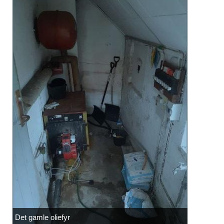
Det gamle oliefyr