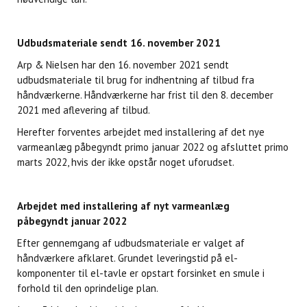
Udbudsmateriale sendt 16. november 2021
Arp & Nielsen har den 16. november 2021 sendt
udbudsmateriale til brug for indhentning af tilbud fra
håndværkerne. Håndværkerne har frist til den 8. december
2021 med aflevering af tilbud.
Herefter forventes arbejdet med installering af det nye
varmeanlæg påbegyndt primo januar 2022 og afsluttet primo
marts 2022, hvis der ikke opstår noget uforudset.
Arbejdet med installering af nyt varmeanlæg
påbegyndt januar 2022
Efter gennemgang af udbudsmateriale er valget af
håndværkere afklaret. Grundet leveringstid på el-
komponenter til el-tavle er opstart forsinket en smule i
forhold til den oprindelige plan.